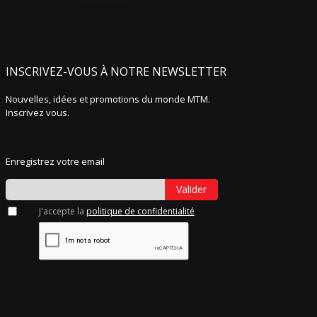
INSCRIVEZ-VOUS À NOTRE NEWSLETTER
Nouvelles, idées et promotions du monde MTM.
Inscrivez vous.
Enregistrez votre email
Valider
J'accepte la
politique de confidentialité