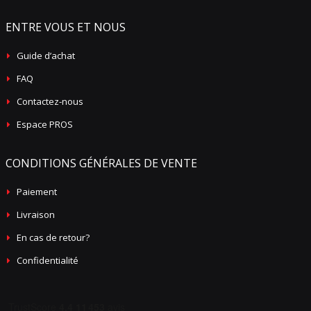
ENTRE VOUS ET NOUS
Guide d’achat
FAQ
Contactez-nous
Espace PROS
CONDITIONS GÉNÉRALES DE VENTE
Paiement
Livraison
En cas de retour?
Confidentialité