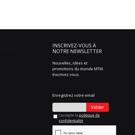
INSCRIVEZ-VOUS À
NOTRE NEWSLETTER
Nouvelles, idées et
promotions du monde MTM.
Inscrivez vous.
Enregistrez votre email
Valider
J'accepte la
politique de
confidentialité