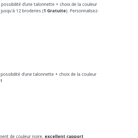
 possibilité d’une talonnette + choix de la couleur
jusqu'à 12 broderies (
1 Gratuite
). Personnalisez-
 possibilité d’une talonnette + choix de la couleur
!
ment de couleur noire,
excellent rapport