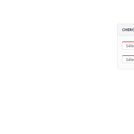
CHERC