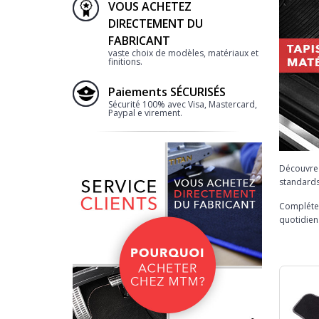
VOUS ACHETEZ
DIRECTEMENT DU
FABRICANT
vaste choix de modèles, matériaux et
finitions.
Paiements SÉCURISÉS
Sécurité 100% avec Visa, Mastercard,
Paypal e virement.
Découvre
standards
Complétez
quotidien