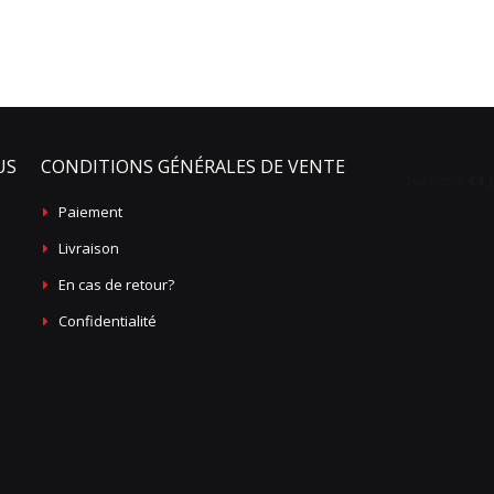
US
CONDITIONS GÉNÉRALES DE VENTE
Paiement
Livraison
En cas de retour?
Confidentialité