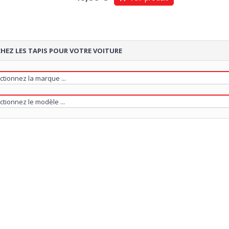
HEZ LES TAPIS POUR VOTRE VOITURE