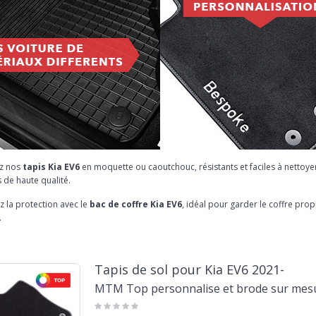
z nos
tapis Kia EV6
en moquette ou caoutchouc, résistants et faciles à nettoye
 de haute qualité.
 la protection avec le
bac de coffre Kia EV6
, idéal pour garder le coffre pro
.
Tapis de sol pour Kia EV6 2021-
MTM Top personnalise et brode sur mes