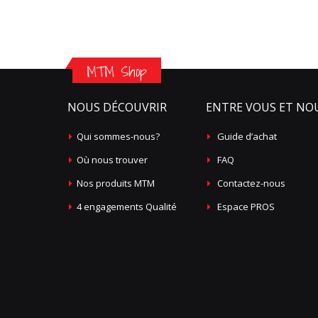
MTM Shop
NOUS DÉCOUVRIR
ENTRE VOUS ET NO
Qui sommes-nous?
Guide d’achat
Où nous trouver
FAQ
Nos produits MTM
Contactez-nous
4 engagements Qualité
Espace PROS