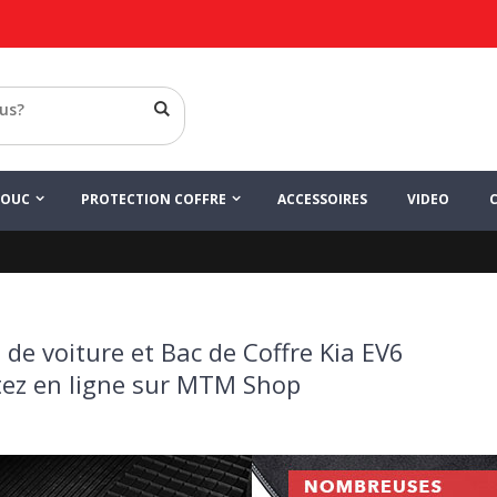
HOUC
PROTECTION COFFRE
ACCESSOIRES
VIDEO
 de voiture et Bac de Coffre Kia EV6
ez en ligne sur MTM Shop