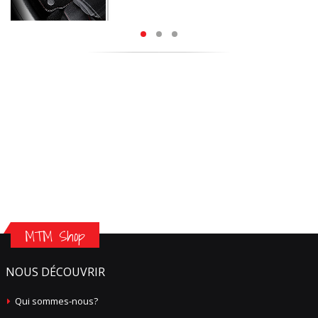
MTM Shop
NOUS DÉCOUVRIR
Qui sommes-nous?