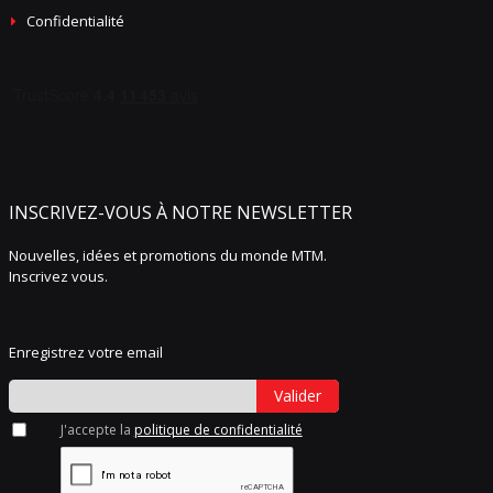
Confidentialité
INSCRIVEZ-VOUS À NOTRE NEWSLETTER
Nouvelles, idées et promotions du monde MTM.
Inscrivez vous.
Enregistrez votre email
Valider
J'accepte la
politique de confidentialité