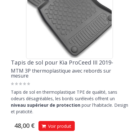
Tapis de sol pour Kia ProCeed III 2019-
MTM 3P thermoplastique avec rebords sur
mesure
Tapis de sol en thermoplastique TPE de qualité, sans
odeurs désagréables, les bords surélevés offrent un
niveau supérieur de protection
pour l'habitacle. Design
et praticité.
48,00 €
Voir produit