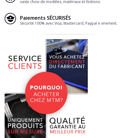
vaste choix de modèles, matériaux et finitions.
Paiements SÉCURISÉS
Sécurité 100% avec Visa, Mastercard, Paypal e virement.