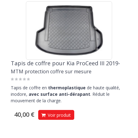
Tapis de coffre pour Kia ProCeed III 2019-
MTM protection coffre sur mesure
Tapis de coffre en
thermoplastique
de haute qualité,
inodore,
avec surface anti-dérapant
. Réduit le
mouvement de la charge.
40,00 €
Voir produit