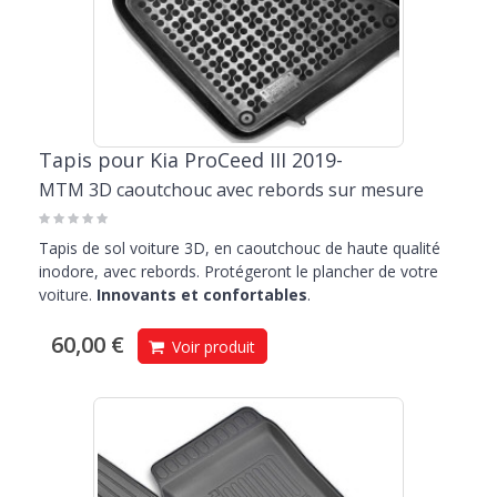
Tapis pour Kia ProCeed III 2019-
MTM 3D caoutchouc avec rebords sur mesure
Tapis de sol voiture 3D, en caoutchouc de haute qualité
inodore, avec rebords. Protégeront le plancher de votre
voiture.
Innovants et confortables
.
60,00 €
Voir produit