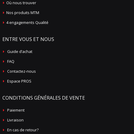
Où nous trouver
Nos produits MTM
4 engagements Qualité
ENTRE VOUS ET NOUS
Guide d’achat
FAQ
Contactez-nous
Espace PROS
CONDITIONS GÉNÉRALES DE VENTE
Paiement
Livraison
En cas de retour?