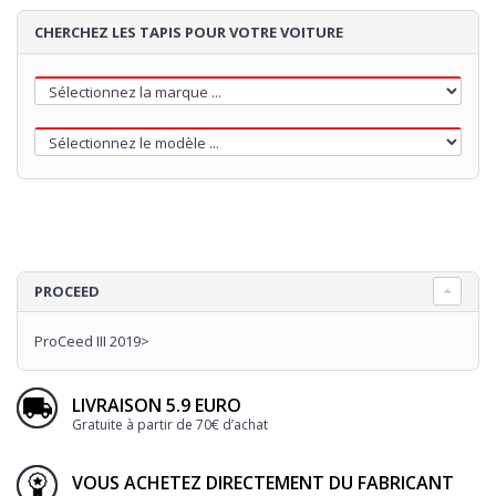
CHERCHEZ LES TAPIS POUR VOTRE VOITURE
PROCEED
ProCeed III 2019>
LIVRAISON 5.9 EURO
Gratuite à partir de 70€ d’achat
VOUS ACHETEZ DIRECTEMENT DU FABRICANT