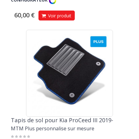
60,00 €
Voir produit
Tapis de sol pour Kia ProCeed III 2019-
MTM Plus personnalise sur mesure