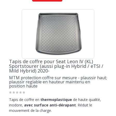
Tapis de coffre pour Seat Leon IV (KL)
Sportstourer (aussi plug-in Hybrid / eTSI /
Mild Hybrid) 2020-
MTM protection coffre sur mesure - plaussir haut;
plaussir reglable en hauteur maintenu en
position haute
Tapis de coffre en
thermoplastique
de haute qualité,
inodore,
avec surface anti-dérapant
. Réduit le
mouvement de la charge.