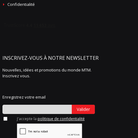
Confidentialité
INSCRIVEZ-VOUS À NOTRE NEWSLETTER
Nouvelles, idées et promotions du monde MTM.
Inscrivez vous.
Enregistrez votre email
Valider
J'accepte la
politique de confidentialité