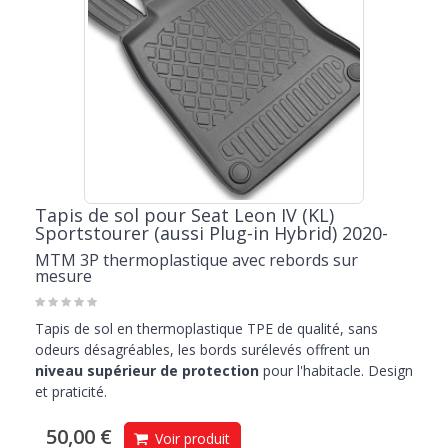
Tapis de sol pour Seat Leon IV (KL)
Sportstourer (aussi Plug-in Hybrid) 2020-
MTM 3P thermoplastique avec rebords sur
mesure
Tapis de sol en thermoplastique TPE de qualité, sans
odeurs désagréables, les bords surélevés offrent un
niveau supérieur de protection
pour l'habitacle. Design
et praticité.
50,00 €
Voir produit