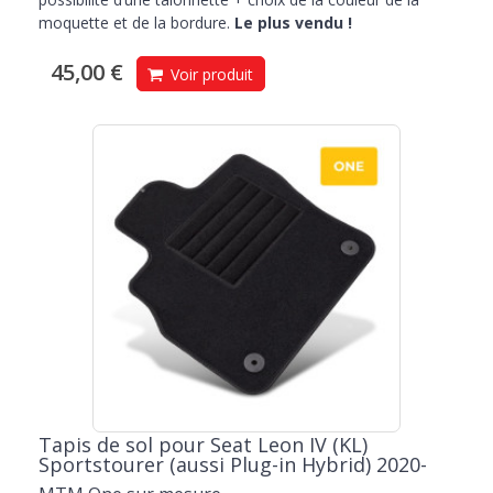
moquette et de la bordure.
Le plus vendu !
45,00 €
Voir produit
Tapis de sol pour Seat Leon IV (KL)
Sportstourer (aussi Plug-in Hybrid) 2020-