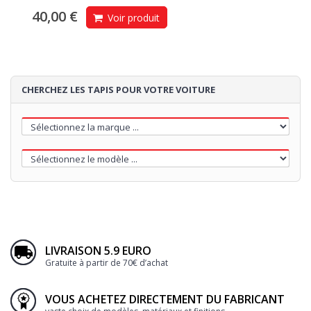
40,00 €
Voir produit
CHERCHEZ LES TAPIS POUR VOTRE VOITURE
LIVRAISON 5.9 EURO
Gratuite à partir de 70€ d’achat
VOUS ACHETEZ DIRECTEMENT DU FABRICANT