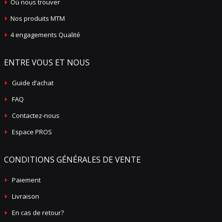
Où nous trouver
Nos produits MTM
4 engagements Qualité
ENTRE VOUS ET NOUS
Guide d’achat
FAQ
Contactez-nous
Espace PROS
CONDITIONS GÉNÉRALES DE VENTE
Paiement
Livraison
En cas de retour?