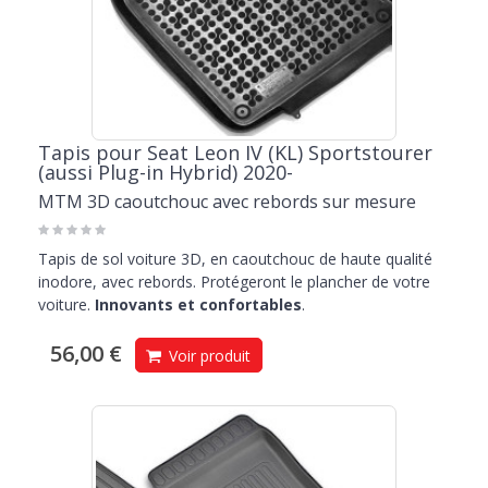
Tapis pour Seat Leon IV (KL) Sportstourer
(aussi Plug-in Hybrid) 2020-
MTM 3D caoutchouc avec rebords sur mesure
Tapis de sol voiture 3D, en caoutchouc de haute qualité
inodore, avec rebords. Protégeront le plancher de votre
voiture.
Innovants et confortables
.
56,00 €
Voir produit