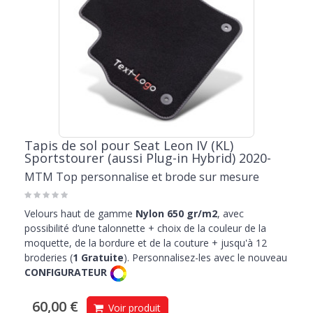
Tapis de sol pour Seat Leon IV (KL)
Sportstourer (aussi Plug-in Hybrid) 2020-
MTM Top personnalise et brode sur mesure
Velours haut de gamme
Nylon 650 gr/m2
, avec
possibilité d’une talonnette + choix de la couleur de la
moquette, de la bordure et de la couture + jusqu'à 12
broderies (
1 Gratuite
). Personnalisez-les avec le nouveau
CONFIGURATEUR
60,00 €
Voir produit