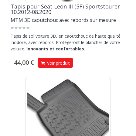
Tapis pour Seat Leon III (5F) Sportstourer
10.2012-08.2020
MTM 3D caoutchouc avec rebords sur mesure
Tapis de sol voiture 3D, en caoutchouc de haute qualité
inodore, avec rebords. Protégeront le plancher de votre
voiture.
Innovants et confortables
.
44,00 €
Voir produit