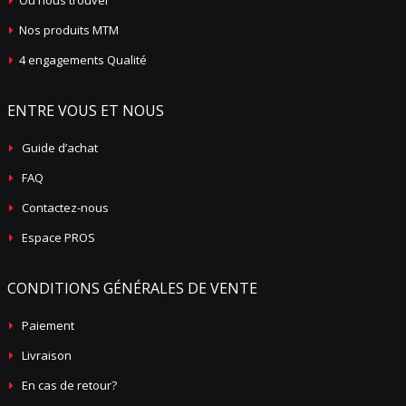
Où nous trouver
Nos produits MTM
4 engagements Qualité
ENTRE VOUS ET NOUS
Guide d’achat
FAQ
Contactez-nous
Espace PROS
CONDITIONS GÉNÉRALES DE VENTE
Paiement
Livraison
En cas de retour?