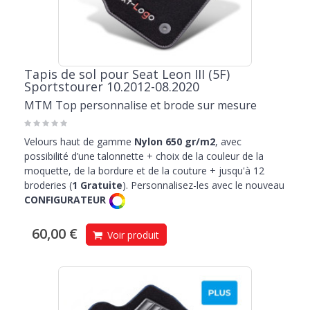
Tapis de sol pour Seat Leon III (5F)
Sportstourer 10.2012-08.2020
MTM Top personnalise et brode sur mesure
Velours haut de gamme
Nylon 650 gr/m2
, avec
possibilité d’une talonnette + choix de la couleur de la
moquette, de la bordure et de la couture + jusqu'à 12
broderies (
1 Gratuite
). Personnalisez-les avec le nouveau
CONFIGURATEUR
60,00 €
Voir produit