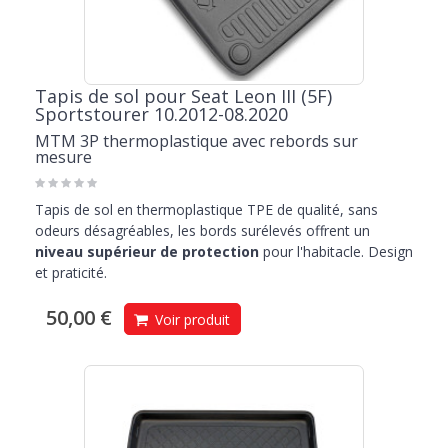
Tapis de sol pour Seat Leon III (5F)
Sportstourer 10.2012-08.2020
MTM 3P thermoplastique avec rebords sur
mesure
Tapis de sol en thermoplastique TPE de qualité, sans
odeurs désagréables, les bords surélevés offrent un
niveau supérieur de protection
pour l'habitacle. Design
et praticité.
50,00 €
Voir produit