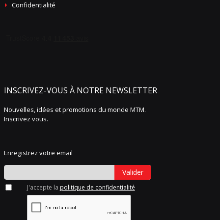
Confidentialité
INSCRIVEZ-VOUS À NOTRE NEWSLETTER
Nouvelles, idées et promotions du monde MTM.
Inscrivez vous.
Enregistrez votre email
Valider
J'accepte la
politique de confidentialité