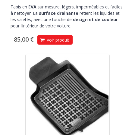
Tapis en
EVA
sur mesure, légers, imperméables et faciles
à nettoyer. La
surface drainante
retient les liquides et
les saletés, avec une touche de
design et de couleur
pour l’intérieur de votre voiture.
85,00 €
Voir produit