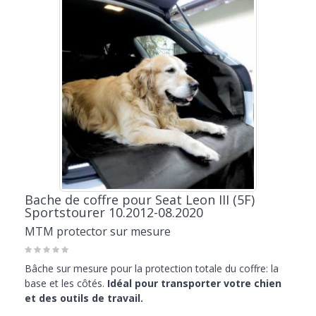
Bache de coffre pour Seat Leon III (5F)
Sportstourer 10.2012-08.2020
MTM protector sur mesure
Bâche sur mesure pour la protection totale du coffre: la
base et les côtés.
Idéal pour transporter votre chien
et des outils de travail.