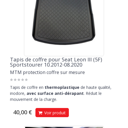
Tapis de coffre pour Seat Leon III (5F)
Sportstourer 10.2012-08.2020
MTM protection coffre sur mesure
Tapis de coffre en
thermoplastique
de haute qualité,
inodore,
avec surface anti-dérapant
. Réduit le
mouvement de la charge.
40,00 €
Voir produit