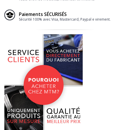
Paiements SÉCURISÉS
Sécurité 100% avec Visa, Mastercard, Paypal e virement.