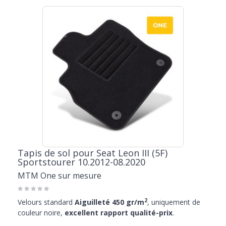
Tapis de sol pour Seat Leon III (5F)
Sportstourer 10.2012-08.2020
MTM One sur mesure
2
Velours standard
Aiguilleté 450 gr/m
, uniquement de
couleur noire,
excellent rapport qualité-prix
.