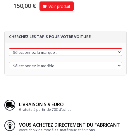
150,00 €
Voir produit
CHERCHEZ LES TAPIS POUR VOTRE VOITURE
LIVRAISON 5.9 EURO
Gratuite à partir de 70€ d’achat
VOUS ACHETEZ DIRECTEMENT DU FABRICANT
vaste choix de modèles, matériaux et finitions.